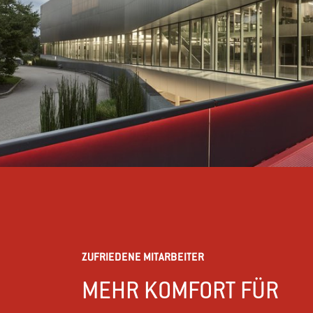
ZUFRIEDENE MITARBEITER
MEHR KOMFORT FÜR