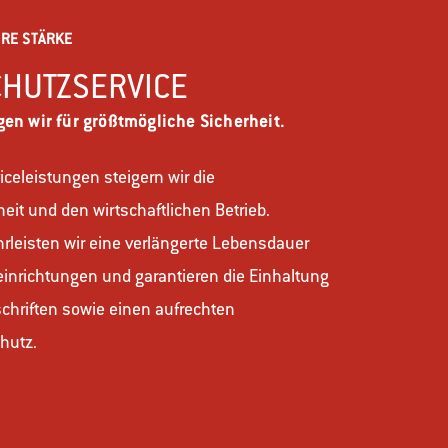
RE STÄRKE
HUTZSERVICE
en wir für größtmögliche Sicherheit.
iceleistungen steigern wir die
eit und den wirtschaftlichen Betrieb.
leisten wir eine verlängerte Lebensdauer
inrichtungen und garantieren die Einhaltung
schriften sowie einen aufrechten
hutz.