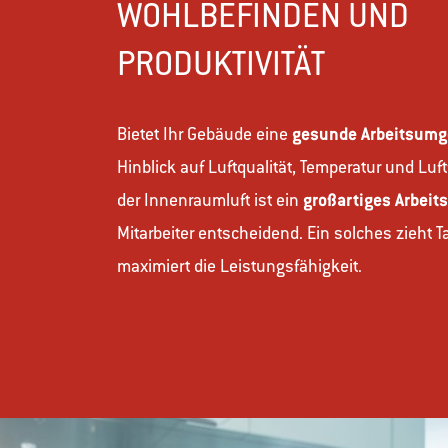
WOHLBEFINDEN UND
PRODUKTIVITÄT
Bietet Ihr Gebäude eine
gesunde Arbeitsum
Hinblick auf Luftqualität, Temperatur und Lu
der Innenraumluft ist ein
großartiges Arbeit
Mitarbeiter entscheidend. Ein solches zieht 
maximiert die Leistungsfähigkeit.