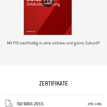
Mit FIX nachhaltig in eine sichere und grüne Zukunft!
ZERTIFIKATE
ISO 9001:2015
(PDF, 1 MB)