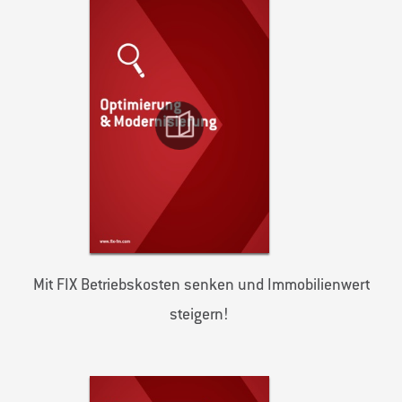
Mit FIX Betriebskosten senken und Immobilienwert
steigern!