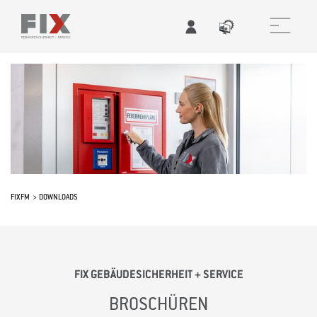
FIXFM
DOWNLOADS
FIX GEBÄUDESICHERHEIT + SERVICE
BROSCHÜREN