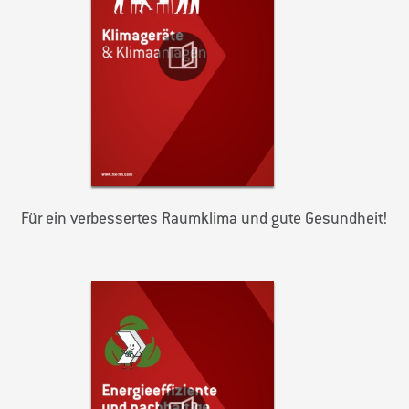
Für ein verbessertes Raumklima und gute Gesundheit!