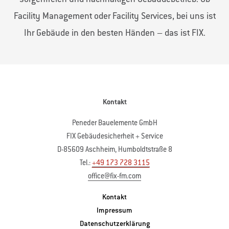
Facility Management oder Facility Services, bei uns ist
Ihr Gebäude in den besten Händen – das ist FIX.
Kontakt
Peneder Bauelemente GmbH
FIX Gebäudesicherheit + Service
D-85609 Aschheim, Humboldtstraße 8
Tel.:
+49 173 728 3115
office@fix-fm.com
Kontakt
Impressum
Datenschutzerklärung