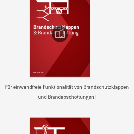
Für einwandfreie Funktionalität von Brandschutzklappen
und Brandabschottungen!