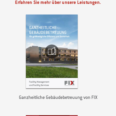
Erfahren Sie mehr über unsere Leistungen.
Ganzheitliche Gebäudebetreuung von FIX