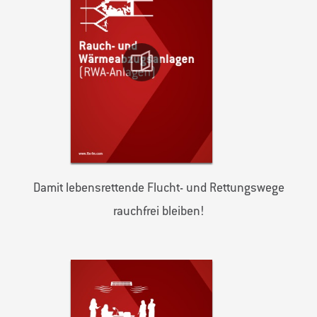
Damit lebensrettende Flucht- und Rettungswege
rauchfrei bleiben!