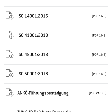
ISO 14001:2015
(PDF, 1 MB)
ISO 41001:2018
(PDF, 1 MB)
ISO 45001:2018
(PDF, 1 MB)
ISO 50001:2018
(PDF, 1 MB)
ANKÖ-Führungsbestätigung
(PDF, 210 KB)