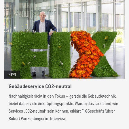
NEWS
Gebäudeservice CO2-neutral
Nachhaltigkeit rückt in den Fokus – gerade die Gebäudetechnik
bietet dabei viele Anknüpfungspunkte. Warum das so ist und wie
Services „CO2-neutral“ sein können, erklärt FIX-Geschäftsführer
Robert Punzenberger im Interview.