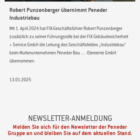
Robert Punzenberger übernimmt Peneder
Industriebau
Mit 1. April 2024 hat FIX-Geschäftsführer Robert Punzenberger
zusätzlich zu seiner Führungsrolle bei der FIX Gebäudesicherheit
+ Service GmbH die Leitung des Geschäftsfeldes „Industriebau“
beim Mutterunternehmen Peneder Bau… -Elemente GmbH
übernommen.
13.01.2025
NEWSLETTER-ANMELDUNG
Melden Sie sich für den Newsletter der Peneder
Gruppe an und bleiben Sie auf dem aktuellen Stand.