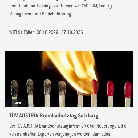
und Hands-on-Trainings zu Themen wie CAD, BIM, Facility
Management und Betriebsführung.
WIFI St. Pölten, 06.10.2026 - 07.10.2026
TERMINE
TÜV AUSTRIA Brandschutztag Salzburg
Der TÜV AUSTRIA Brandschutztag informiert über Neuerungen, die
von namhaften Experten vorgetragen werden, damit das