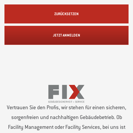
ZURÜCKSETZEN
JETZT ANMELDEN
Vertrauen Sie den Profis, wir stehen für einen sicheren,
sorgenfreien und nachhaltigen Gebäudebetrieb. Ob
Facility Management oder Facility Services, bei uns ist