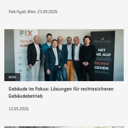
Park Hyatt, Wien, 23.09.2026
NEWS
Gebäude im Fokus: Lösungen für rechtssicheren
Gebäudebetrieb
12.05.2026