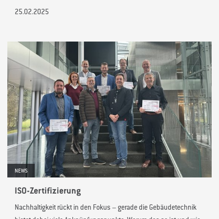
25.02.2025
NEWS
ISO-Zertifizierung
Nachhaltigkeit rückt in den Fokus – gerade die Gebäudetechnik