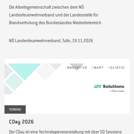
Die Arbeitsgemeinschaft zwischen dem NÖ
Landesfeuerwehrverband und der Landesstelle für
Brandverhütung des Bundeslandes Niederösterreich
NÖ Landesfeuerwehrverband, Tulln, 19.11.2026
TERMINE
CDay 2026
Der CDay ist eine Technologieveranstaltung mit über 50 Sessions