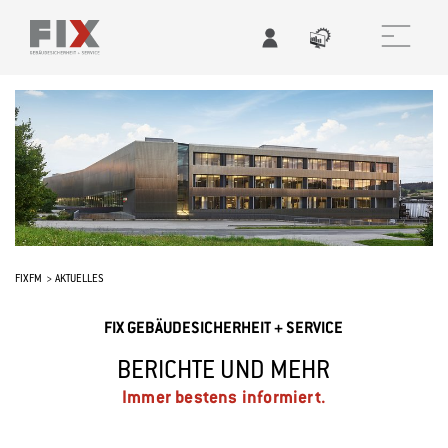
FIXFM
AKTUELLES
FIX GEBÄUDESICHERHEIT + SERVICE
BERICHTE UND MEHR
Immer bestens informiert.