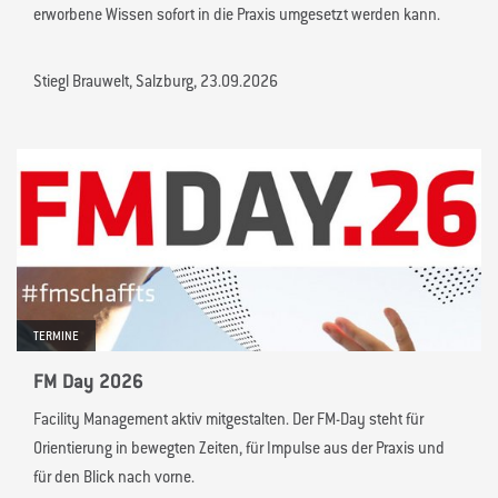
erworbene Wissen sofort in die Praxis umgesetzt werden kann.
Stiegl Brauwelt, Salzburg, 23.09.2026
TERMINE
FM Day 2026
Facility Management aktiv mitgestalten. Der FM-Day steht für
Orientierung in bewegten Zeiten, für Impulse aus der Praxis und
für den Blick nach vorne.