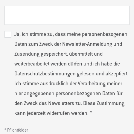
Ja, ich stimme zu, dass meine personenbezogenen
Daten zum Zweck der Newsletter-Anmeldung und
Zusendung gespeichert, übermittelt und
weiterbearbeitet werden dürfen und ich habe die
Datenschutzbestimmungen
gelesen und akzeptiert.
Ich stimme ausdrücklich der Verarbeitung meiner
hier angegebenen personenbezogenen Daten für
den Zweck des Newsletters zu. Diese Zustimmung
kann jederzeit widerrufen werden.
*
*
Pflichtfelder