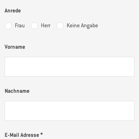
Anrede
Frau
Herr
Keine Angabe
Vorname
Nachname
E-Mail Adresse
*