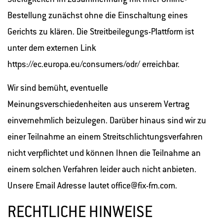
Bestellung zunächst ohne die Einschaltung eines
Gerichts zu klären. Die Streitbeilegungs-Plattform ist
unter dem externen Link
https://ec.europa.eu/consumers/odr/
erreichbar.
Wir sind bemüht, eventuelle
Meinungsverschiedenheiten aus unserem Vertrag
einvernehmlich beizulegen. Darüber hinaus sind wir zu
einer Teilnahme an einem Streitschlichtungsverfahren
nicht verpflichtet und können Ihnen die Teilnahme an
einem solchen Verfahren leider auch nicht anbieten.
Unsere Email Adresse lautet office@fix-fm.com.
RECHTLICHE HINWEISE