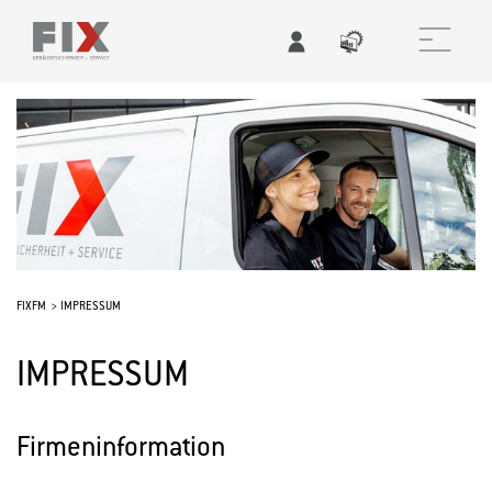
FIXFM
IMPRESSUM
IMPRESSUM
Firmeninformation