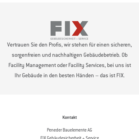
Vertrauen Sie den Profis, wir stehen für einen sicheren,
sorgenfreien und nachhaltigen Gebäudebetrieb. Ob
Facility Management oder Facility Services, bei uns ist
Ihr Gebäude in den besten Händen – das ist FIX.
Kontakt
Peneder Bauelemente AG
FIX Gebäudesicherheit + Service