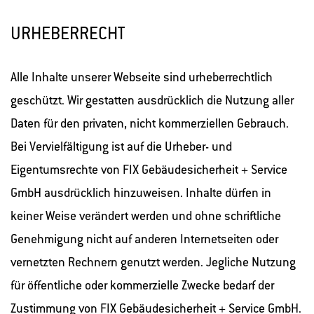
URHEBERRECHT
Alle Inhalte unserer Webseite sind urheberrechtlich
geschützt. Wir gestatten ausdrücklich die Nutzung aller
Daten für den privaten, nicht kommerziellen Gebrauch.
Bei Vervielfältigung ist auf die Urheber- und
Eigentumsrechte von FIX Gebäudesicherheit + Service
GmbH ausdrücklich hinzuweisen. Inhalte dürfen in
keiner Weise verändert werden und ohne schriftliche
Genehmigung nicht auf anderen Internetseiten oder
vernetzten Rechnern genutzt werden. Jegliche Nutzung
für öffentliche oder kommerzielle Zwecke bedarf der
Zustimmung von FIX Gebäudesicherheit + Service GmbH.