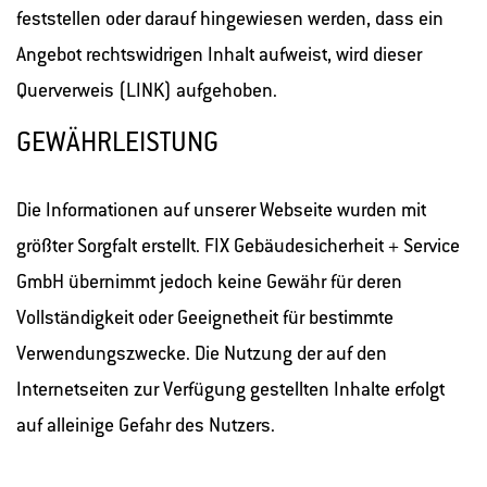
feststellen oder darauf hingewiesen werden, dass ein
Angebot rechtswidrigen Inhalt aufweist, wird dieser
Querverweis (LINK) aufgehoben.
GEWÄHRLEISTUNG
Die Informationen auf unserer Webseite wurden mit
größter Sorgfalt erstellt. FIX Gebäudesicherheit + Service
GmbH übernimmt jedoch keine Gewähr für deren
Vollständigkeit oder Geeignetheit für bestimmte
Verwendungszwecke. Die Nutzung der auf den
Internetseiten zur Verfügung gestellten Inhalte erfolgt
auf alleinige Gefahr des Nutzers.