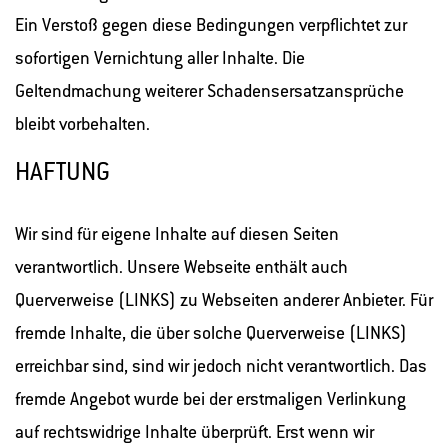
Ein Verstoß gegen diese Bedingungen verpflichtet zur
sofortigen Vernichtung aller Inhalte. Die
Geltendmachung weiterer Schadensersatzansprüche
bleibt vorbehalten.
HAFTUNG
Wir sind für eigene Inhalte auf diesen Seiten
verantwortlich. Unsere Webseite enthält auch
Querverweise (LINKS) zu Webseiten anderer Anbieter. Für
fremde Inhalte, die über solche Querverweise (LINKS)
erreichbar sind, sind wir jedoch nicht verantwortlich. Das
fremde Angebot wurde bei der erstmaligen Verlinkung
auf rechtswidrige Inhalte überprüft. Erst wenn wir