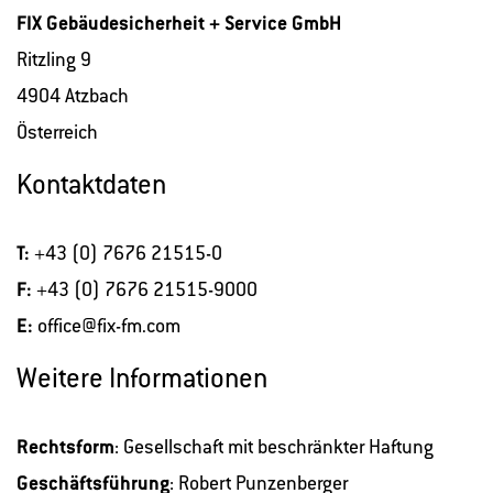
FIX Gebäudesicherheit + Service GmbH
Ritzling 9
4904 Atzbach
Österreich
Kontaktdaten
T:
+43 (0) 7676 21515-0
F:
+43 (0) 7676 21515-9000
E:
office@fix-fm.com
Weitere Informationen
Rechtsform
: Gesellschaft mit beschränkter Haftung
Geschäftsführung
: Robert Punzenberger