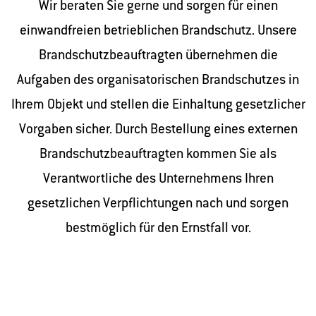
Wir beraten Sie gerne und sorgen für einen
einwandfreien betrieblichen Brandschutz. Unsere
Brandschutzbeauftragten übernehmen die
Aufgaben des organisatorischen Brandschutzes in
Ihrem Objekt und stellen die Einhaltung gesetzlicher
Vorgaben sicher. Durch Bestellung eines externen
Brandschutzbeauftragten kommen Sie als
Verantwortliche des Unternehmens Ihren
gesetzlichen Verpflichtungen nach und sorgen
bestmöglich für den Ernstfall vor.