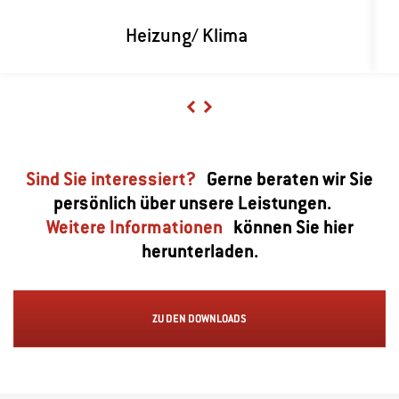
Heizung/ Klima
Previous
Next
Sind Sie interessiert?
Gerne beraten wir Sie
persönlich über unsere Leistungen.
Weitere Informationen
können Sie hier
herunterladen.
ZU DEN DOWNLOADS