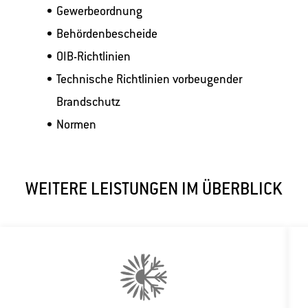
Gewerbeordnung
Behördenbescheide
OIB-Richtlinien
Technische Richtlinien vorbeugender
Brandschutz
Normen
WEITERE LEISTUNGEN IM ÜBERBLICK