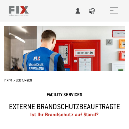
FIXFM
LEISTUNGEN
FACILITY SERVICES
EXTERNE BRANDSCHUTZBEAUFTRAGTE
Ist Ihr Brandschutz auf Stand?