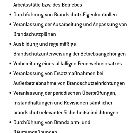
Arbeitsstätte bzw. des Betriebes
Durchführung von Brandschutz-Eigenkontrollen
Veranlassung der Ausarbeitung und Anpassung von
Brandschutzplänen
Ausbildung und regelmäßige
Brandschutzunterweisung der Betriebsangehörigen
Vorbereitung eines allfälligen Feuerwehreinsatzes
Veranlassung von Ersatzmaßnahmen bei
Außerbetriebnahme von Brandschutzeinrichtungen
Veranlassung der periodischen Überprüfungen,
Instandhaltungen und Revisionen sämtlicher
brandschutzrelevanter Sicherheitseinrichtungen
Durchführung von Brandalarm- und
Räumungsübungen