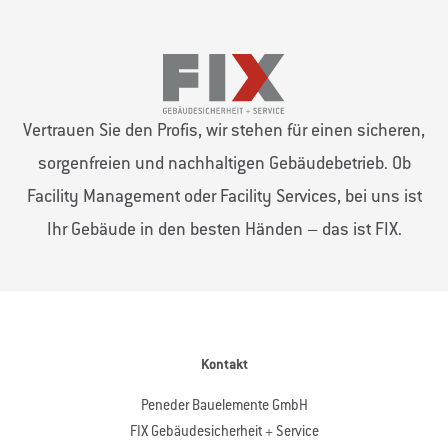
Vertrauen Sie den Profis, wir stehen für einen sicheren,
sorgenfreien und nachhaltigen Gebäudebetrieb. Ob
Facility Management oder Facility Services, bei uns ist
Ihr Gebäude in den besten Händen – das ist FIX.
Kontakt
Peneder Bauelemente GmbH
FIX Gebäudesicherheit + Service