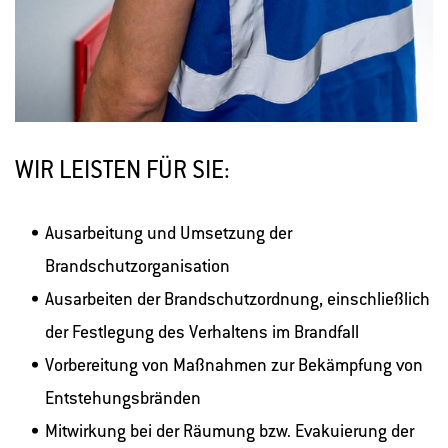
WIR LEISTEN FÜR SIE:
Ausarbeitung und Umsetzung der
Brandschutzorganisation
Ausarbeiten der Brandschutzordnung, einschließlich
der Festlegung des Verhaltens im Brandfall
Vorbereitung von Maßnahmen zur Bekämpfung von
Entstehungsbränden
Mitwirkung bei der Räumung bzw. Evakuierung der