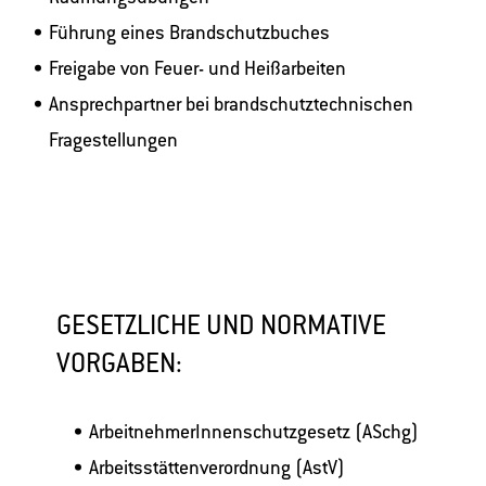
Führung eines Brandschutzbuches
Freigabe von Feuer- und Heißarbeiten
Ansprechpartner bei brandschutztechnischen
Fragestellungen
GESETZLICHE UND NORMATIVE
VORGABEN:
ArbeitnehmerInnenschutzgesetz (ASchg)
Arbeitsstättenverordnung (AstV)