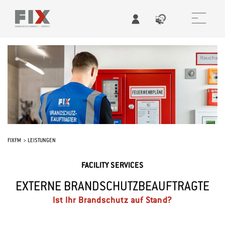
FIXFM
LEISTUNGEN
FACILITY SERVICES
EXTERNE BRANDSCHUTZBEAUFTRAGTE
Ist Ihr Brandschutz auf Stand?