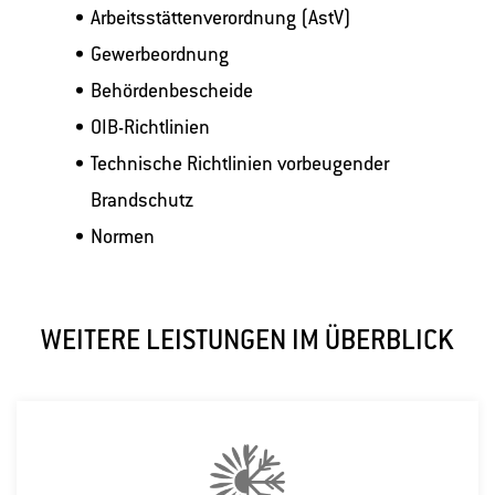
Arbeitsstättenverordnung (AstV)
Gewerbeordnung
Behördenbescheide
OIB-Richtlinien
Technische Richtlinien vorbeugender
Brandschutz
Normen
WEITERE LEISTUNGEN IM ÜBERBLICK