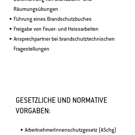
Räumungsübungen
Führung eines Brandschutzbuches
Freigabe von Feuer- und Heissarbeiten
Ansprechpartner bei brandschutztechnischen
Fragestellungen
GESETZLICHE UND NORMATIVE
VORGABEN:
ArbeitnehmerInnenschutzgesetz (ASchg)