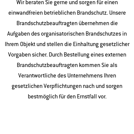
Wir beraten Sie gerne und sorgen für einen
einwandfreien betrieblichen Brandschutz. Unsere
Brandschutzbeauftragten übernehmen die
Aufgaben des organisatorischen Brandschutzes in
Ihrem Objekt und stellen die Einhaltung gesetzlicher
Vorgaben sicher. Durch Bestellung eines externen
Brandschutzbeauftragten kommen Sie als
Verantwortliche des Unternehmens Ihren
gesetzlichen Verpflichtungen nach und sorgen
bestmöglich für den Ernstfall vor.