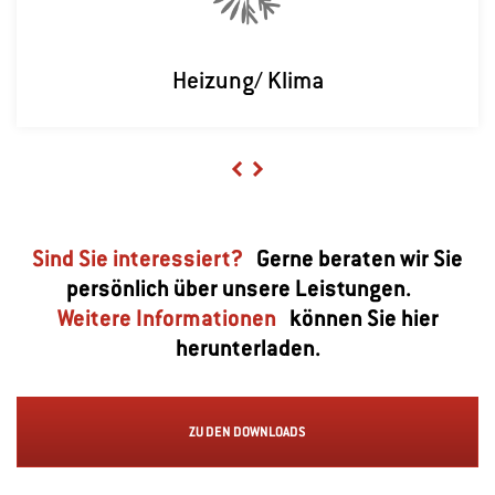
Heizung/ Klima
Previous
Next
Sind Sie interessiert?
Gerne beraten wir Sie
persönlich über unsere Leistungen.
Weitere Informationen
können Sie hier
herunterladen.
ZU DEN DOWNLOADS