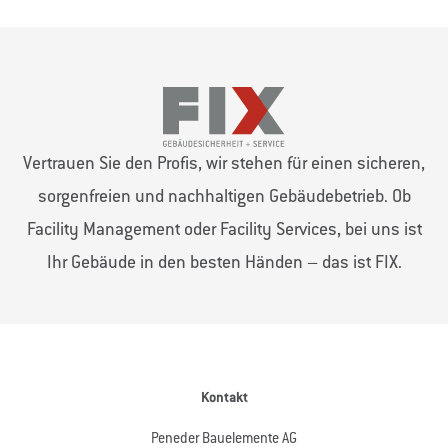
Vertrauen Sie den Profis, wir stehen für einen sicheren,
sorgenfreien und nachhaltigen Gebäudebetrieb. Ob
Facility Management oder Facility Services, bei uns ist
Ihr Gebäude in den besten Händen – das ist FIX.
Kontakt
Peneder Bauelemente AG