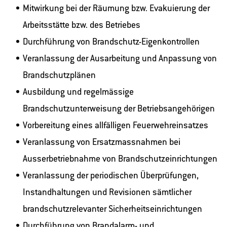
Mitwirkung bei der Räumung bzw. Evakuierung der
Arbeitsstätte bzw. des Betriebes
Durchführung von Brandschutz-Eigenkontrollen
Veranlassung der Ausarbeitung und Anpassung von
Brandschutzplänen
Ausbildung und regelmässige
Brandschutzunterweisung der Betriebsangehörigen
Vorbereitung eines allfälligen Feuerwehreinsatzes
Veranlassung von Ersatzmassnahmen bei
Ausserbetriebnahme von Brandschutzeinrichtungen
Veranlassung der periodischen Überprüfungen,
Instandhaltungen und Revisionen sämtlicher
brandschutzrelevanter Sicherheitseinrichtungen
Durchführung von Brandalarm- und