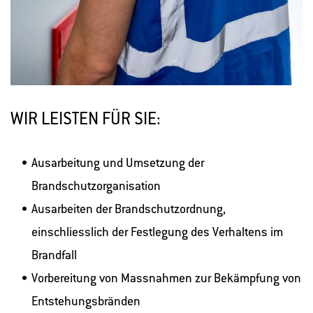
WIR LEISTEN FÜR SIE:
Ausarbeitung und Umsetzung der
Brandschutzorganisation
Ausarbeiten der Brandschutzordnung,
einschliesslich der Festlegung des Verhaltens im
Brandfall
Vorbereitung von Massnahmen zur Bekämpfung von
Entstehungsbränden