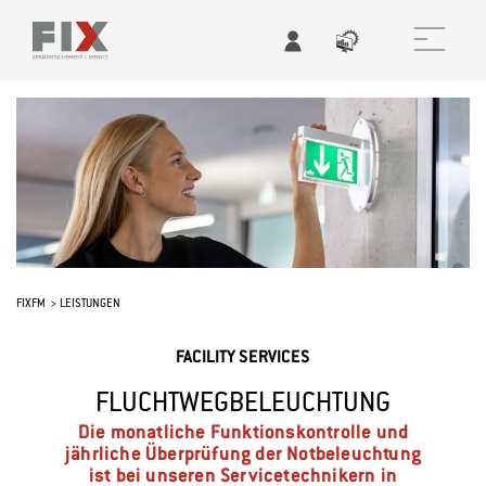
FIXFM
LEISTUNGEN
FACILITY SERVICES
FLUCHTWEGBELEUCHTUNG
Die monatliche Funktionskontrolle und
jährliche Überprüfung der Notbeleuchtung
ist bei unseren Servicetechnikern in