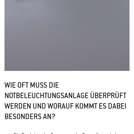
WIE OFT MUSS DIE
NOTBELEUCHTUNGSANLAGE ÜBERPRÜFT
WERDEN UND WORAUF KOMMT ES DABEI
BESONDERS AN?