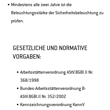
Mindestens alle zwei Jahre ist die
Beleuchtungsstärke der Sicherheitsbeleuchtung zu
prüfen.
GESETZLICHE UND NORMATIVE
VORGABEN:
Arbeitsstättenverordnung AStV.BGBI.II Nr.
368/1998
Bundes-Arbeitsstättenverordnung B-
AStV.BGBI.II Nr. 352/2002
Kennzeichnungsverordnung KennV