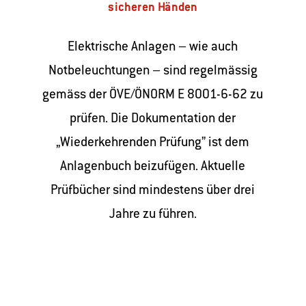
sicheren Händen
Elektrische Anlagen – wie auch
Notbeleuchtungen – sind regelmässig
gemäss der ÖVE/ÖNORM E 8001-6-62 zu
prüfen. Die Dokumentation der
„Wiederkehrenden Prüfung” ist dem
Anlagenbuch beizufügen. Aktuelle
Prüfbücher sind mindestens über drei
Jahre zu führen.