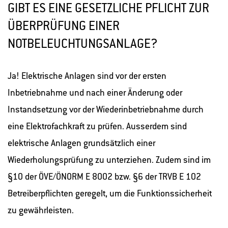
GIBT ES EINE GESETZLICHE PFLICHT ZUR
ÜBERPRÜFUNG EINER
NOTBELEUCHTUNGSANLAGE?
Ja! Elektrische Anlagen sind vor der ersten
Inbetriebnahme und nach einer Änderung oder
Instandsetzung vor der Wiederinbetriebnahme durch
eine Elektrofachkraft zu prüfen. Ausserdem sind
elektrische Anlagen grundsätzlich einer
Wiederholungsprüfung zu unterziehen. Zudem sind im
§10 der ÖVE/ÖNORM E 8002 bzw. §6 der TRVB E 102
Betreiberpflichten geregelt, um die Funktionssicherheit
zu gewährleisten.