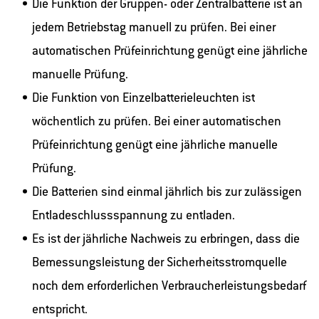
Die Funktion der Gruppen- oder Zentralbatterie ist an
jedem Betriebstag manuell zu prüfen. Bei einer
automatischen Prüfeinrichtung genügt eine jährliche
manuelle Prüfung.
Die Funktion von Einzelbatterieleuchten ist
wöchentlich zu prüfen. Bei einer automatischen
Prüfeinrichtung genügt eine jährliche manuelle
Prüfung.
Die Batterien sind einmal jährlich bis zur zulässigen
Entladeschlussspannung zu entladen.
Es ist der jährliche Nachweis zu erbringen, dass die
Bemessungsleistung der Sicherheitsstromquelle
noch dem erforderlichen Verbraucherleistungsbedarf
entspricht.