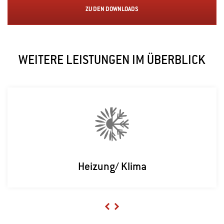
ZU DEN DOWNLOADS
WEITERE LEISTUNGEN IM ÜBERBLICK
Heizung/ Klima
Previous
Next