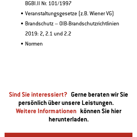
BGBI.II Nr. 101/1997
Veranstaltungsgesetze (z.B. Wiener VG)
Brandschutz – OIB-Brandschutzrichtlinien
2019: 2, 2.1 und 2.2
Normen
Sind Sie interessiert?
Gerne beraten wir Sie
persönlich über unsere Leistungen.
Weitere Informationen
können Sie hier
herunterladen.