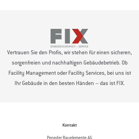
Vertrauen Sie den Profis, wir stehen für einen sicheren,
sorgenfreien und nachhaltigen Gebäudebetrieb. Ob
Facility Management oder Facility Services, bei uns ist
Ihr Gebäude in den besten Händen – das ist FIX.
Kontakt
Peneder Bauelemente AG