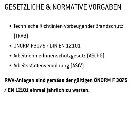
GESETZLICHE & NORMATIVE VORGABEN
Technische Richtlinien vorbeugender Brandschutz
(TRVB)
ÖNORM F3075 / DIN EN 12101
ArbeitnehmerInnenschutzgesetz (ASchG)
Arbeitsstättenverordnung (AStV)
RWA-Anlagen sind gemäss der gültigen ÖNORM F 3075
/ EN 12101 einmal jährlich zu warten.