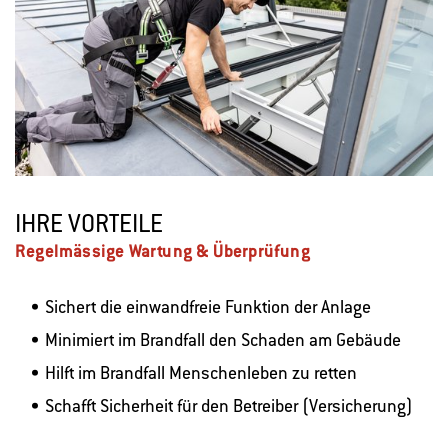
IHRE VORTEILE
Regelmässige Wartung & Überprüfung
Sichert die einwandfreie Funktion der Anlage
Minimiert im Brandfall den Schaden am Gebäude
Hilft im Brandfall Menschenleben zu retten
Schafft Sicherheit für den Betreiber (Versicherung)