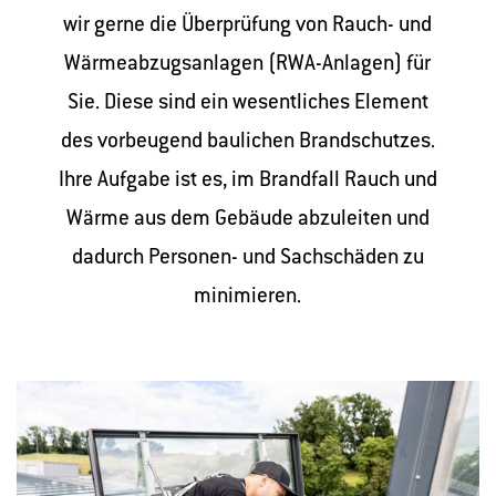
wir gerne die Überprüfung von Rauch- und
Wärmeabzugsanlagen (RWA-Anlagen) für
Sie. Diese sind ein wesentliches Element
des vorbeugend baulichen Brandschutzes.
Ihre Aufgabe ist es, im Brandfall Rauch und
Wärme aus dem Gebäude abzuleiten und
dadurch Personen- und Sachschäden zu
minimieren.