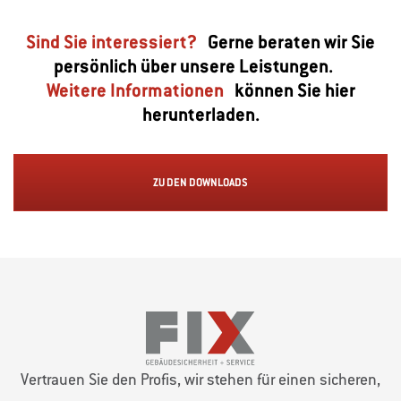
Sind Sie interessiert?
Gerne beraten wir Sie
persönlich über unsere Leistungen.
Weitere Informationen
können Sie hier
herunterladen.
ZU DEN DOWNLOADS
Vertrauen Sie den Profis, wir stehen für einen sicheren,