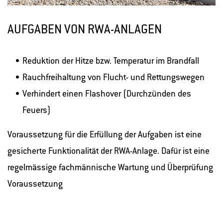
AUFGABEN VON RWA-ANLAGEN
Reduktion der Hitze bzw. Temperatur im Brandfall
Rauchfreihaltung von Flucht- und Rettungswegen
Verhindert einen Flashover (Durchzünden des
Feuers)
Voraussetzung für die Erfüllung der Aufgaben ist eine
gesicherte Funktionalität der RWA-Anlage. Dafür ist eine
regelmässige fachmännische Wartung und Überprüfung
Voraussetzung