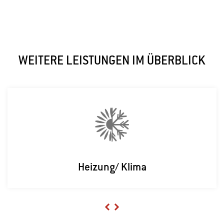
WEITERE LEISTUNGEN IM ÜBERBLICK
Heizung/ Klima
Previous
Next