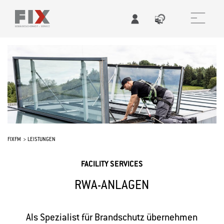
FIXFM
LEISTUNGEN
FACILITY SERVICES
RWA-ANLAGEN
Als Spezialist für Brandschutz übernehmen