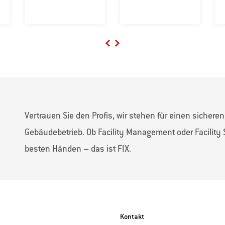
Previous
Next
Vertrauen Sie den Profis, wir stehen für einen sichere
Gebäudebetrieb. Ob Facility Management oder Facility S
besten Händen – das ist FIX.
Kontakt