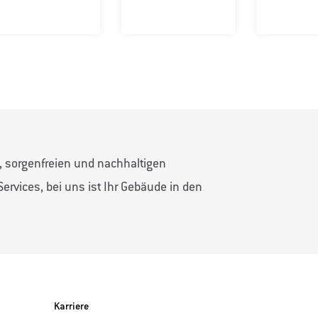
n, sorgenfreien und nachhaltigen
ervices, bei uns ist Ihr Gebäude in den
Karriere