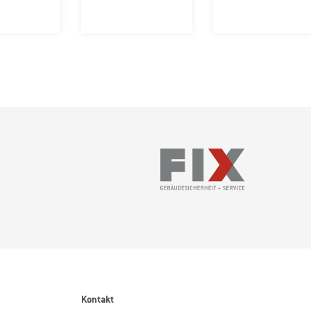
Kontakt