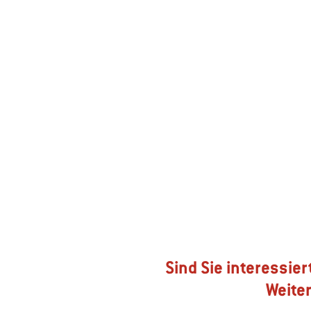
Sind Sie interessier
Weite