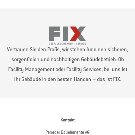
Vertrauen Sie den Profis, wir stehen für einen sicheren,
sorgenfreien und nachhaltigen Gebäudebetrieb. Ob
Facility Management oder Facility Services, bei uns ist
Ihr Gebäude in den besten Händen – das ist FIX.
Kontakt
Peneder Bauelemente AG