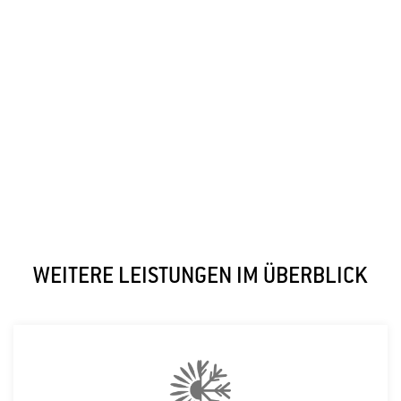
WEITERE LEISTUNGEN IM ÜBERBLICK