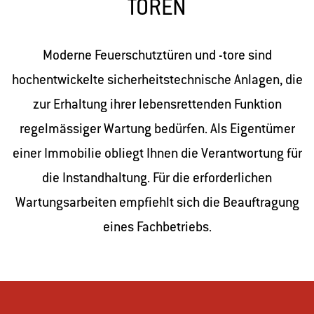
TOREN
Moderne Feuerschutztüren und -tore sind
hochentwickelte sicherheitstechnische Anlagen, die
zur Erhaltung ihrer lebensrettenden Funktion
regelmässiger Wartung bedürfen. Als Eigentümer
einer Immobilie obliegt Ihnen die Verantwortung für
die Instandhaltung. Für die erforderlichen
Wartungsarbeiten empfiehlt sich die Beauftragung
eines Fachbetriebs.