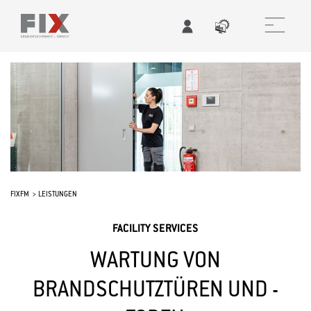
FIXFM
LEISTUNGEN
​​​​​​​FACILITY SERVICES
WARTUNG VON
BRANDSCHUTZTÜREN UND -