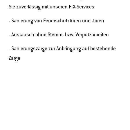
Sie zuverlässig mit unseren FIX-Services:
- Sanierung von Feuerschutztüren und -toren
- Austausch ohne Stemm- bzw. Verputzarbeiten
- Sanierungszarge zur Anbringung auf bestehende
Zarge