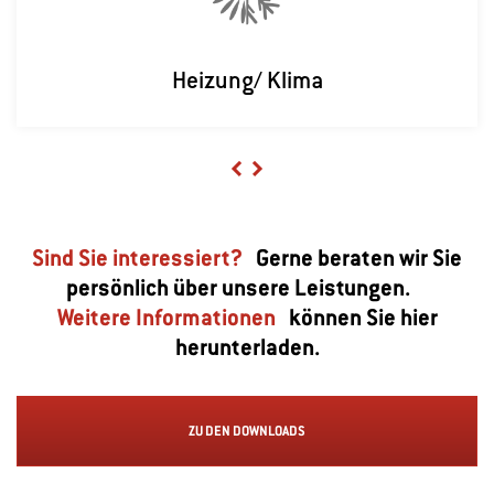
Heizung/ Klima
Previous
Next
Sind Sie interessiert?
Gerne beraten wir Sie
persönlich über unsere Leistungen.
Weitere Informationen
können Sie hier
herunterladen.
ZU DEN DOWNLOADS