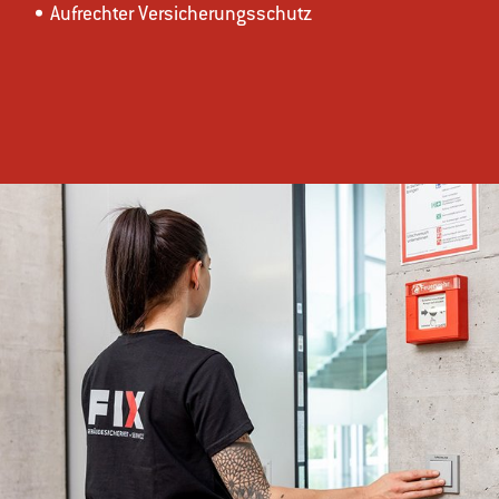
Aufrechter Versicherungsschutz