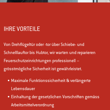
IHRE VORTEILE
Von Drehflügeltür oder -tor über Schiebe- und
Schnelllauftor bis Hubtor, wir warten und reparieren
Feuerschutzeinrichtungen professionell –
grösstmögliche Sicherheit ist gewährleistet.
Maximale Funktionssicherheit & verlängerte
Lebensdauer
Einhaltung der gesetzlichen Vorschriften gemäss
Arbeitsmittelverordnung