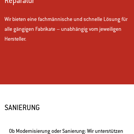
Reparatur
Wir bieten eine fachmännische und schnelle Lösung für
alle gängigen Fabrikate – unabhängig vom jeweiligen
Hersteller.
SANIERUNG
Ob Modernisierung oder Sanierung: Wir unterstützen